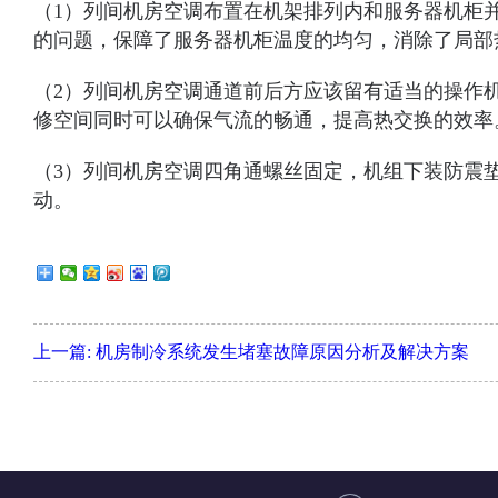
（1）列间机房空调布置在机架排列内和服务器机柜
的问题，保障了服务器机柜温度的均匀，消除了局部
（2）列间机房空调通道前后方应该留有适当的操作机
修空间同时可以确保气流的畅通，提高热交换的效率
（3）列间机房空调四角通螺丝固定，机组下装防震
动。
上一篇:
机房制冷系统发生堵塞故障原因分析及解决方案