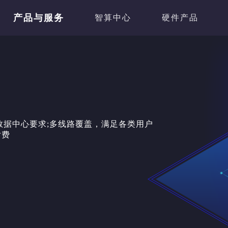
产品与服务
智算中心
硬件产品
A级数据中心要求;多线路覆盖，满足各类用户
付费