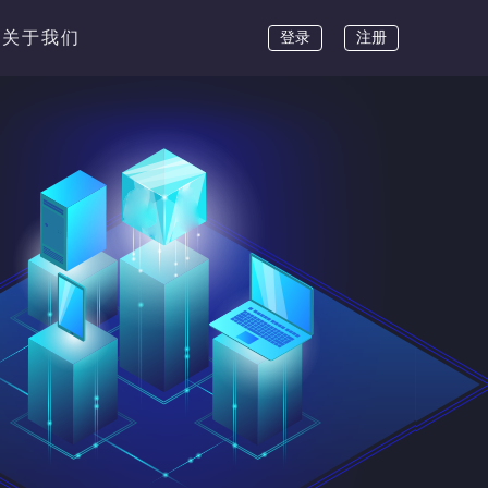
关于我们
登录
注册