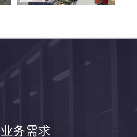
足业务需求