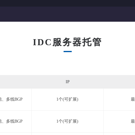
IDC服务器托管
IP
、多线BGP
1个(可扩展)
最
、多线BGP
1个(可扩展)
最