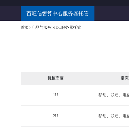
百旺信智算中心服务器托管
>
>
首页
产品与服务
IDC服务器托管
机柜高度
带宽
1U
移动、联通、电信
2U
移动、联通、电信