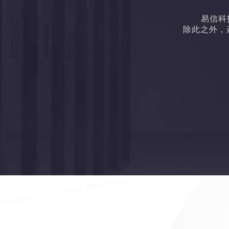
易信科
除此之外，