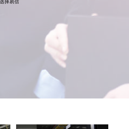
户选择易信