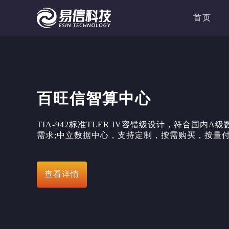
首页
百旺信智算中心
TIA-942标准TLER IV容错级设计，符合国内
需求;中立数据中心，支持定制，按需购买，按量
查看详情