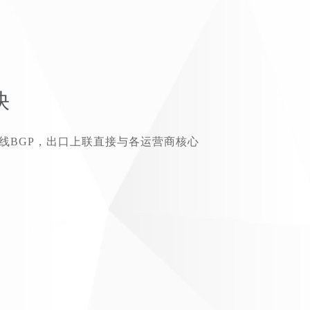
快
线BGP，出口上联直接与各运营商核心