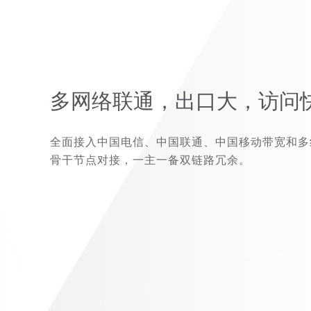
多网络联通，出口大，访问
全面接入中国电信、中国联通、中国移动带宽和多
骨干节点对接，一主一备双链路冗余。