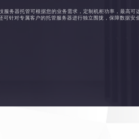
技服务器托管可根据您的业务需求，定制机柜功率，最高可达
还可针对专属客户的托管服务器进行独立围拢，保障数据安