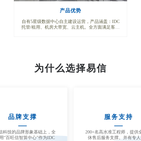
产品优势
自有5星级数据中心自主建设运营，产品涵盖：IDC
托管/租用、机房大带宽、云主机。全方面满足客户
需求。
为什么选择易信
品牌支撑
服务支持
信科技的品牌形象基础上，全
200+名高水准工程师，提供
用“百旺信智算中心”作为IDC
休售后服务支撑。并有专人