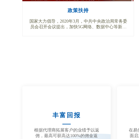
政策扶持
国家大力倡导，2020年3月，中共中央政治局常务委
员会召开会议提出，加快5G网络、数据中心等新型
基础设施建设进度。
丰富回报
根据代理商拓展客户的业绩予以返
在易
佣，最高可获高达100%的佣金返
面启