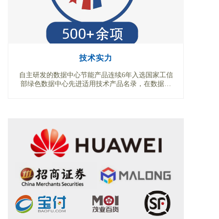
技术实力
自主研发的数据中心节能产品连续6年入选国家工信
部绿色数据中心先进适用技术产品名录，在数据中
心行业拥有100+余项自主知识产权