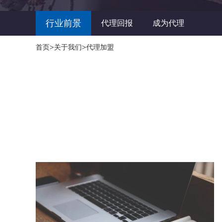
行业前景
代理回报
成为代理
>
>
首页
关于我们
代理加盟