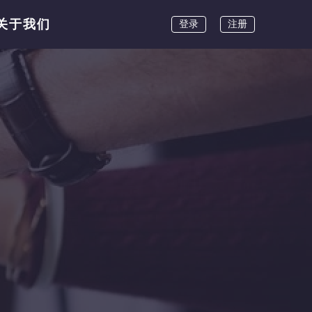
关于我们
登录
注册