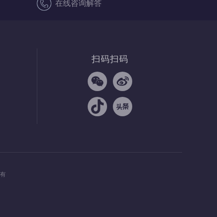
在线咨询解答
扫码扫码
所有