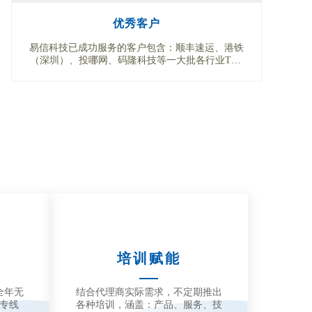
优秀客户
易信科技已成功服务的客户包含：顺丰速运、港铁
（深圳）、投哪网、码隆科技等一大批各行业TOP
级企业
培训赋能
全年无
结合代理商实际需求，不定期推出
专线
各种培训，涵盖：产品、服务、技