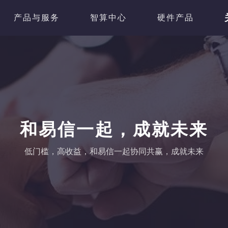
产品与服务
智算中心
硬件产品
和易信一起，成就未来
低门槛，高收益，和易信一起协同共赢，成就未来