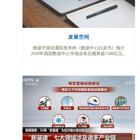
发展空间
根据中国信通院发布的《数据中心白皮书》预计
2020年我国数据中心市场业务总额将超1500亿元。