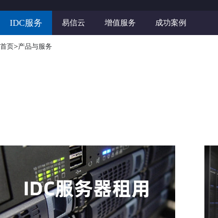
IDC服务
易信云
增值服务
成功案例
>
首页
产品与服务