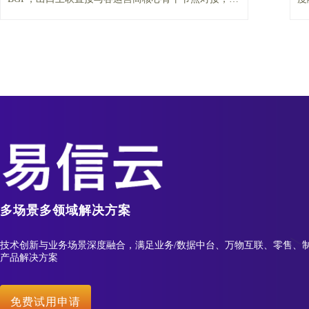
主一备双链路冗余。
领
多场景多领域解决方案
技术创新与业务场景深度融合，满足业务/数据中台、万物互联、零售、
产品解决方案
免费试用申请