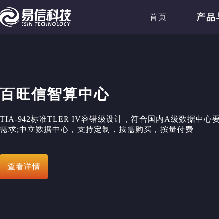
产品
首页
百旺信智算中心
TIA-942标准TLER IV容错级设计，符合国内A级数据中
需求;中立数据中心，支持定制，按需购买，按量付费
查看详情