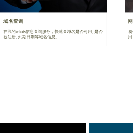
域名查询
网
在线的whois信息查询服务，快速查域名是否可用, 是否
易
被注册, 到期日期等域名信息。
用