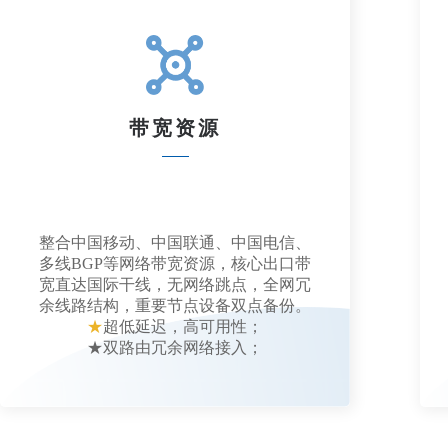
带宽资源
整合中国移动、中国联通、中国电信、
多线BGP等网络带宽资源，核心出口带
宽直达国际干线，无网络跳点，全网冗
余线路结构，重要节点设备双点备份。
★
超低延迟，高可用性；
★双路由冗余网络接入；