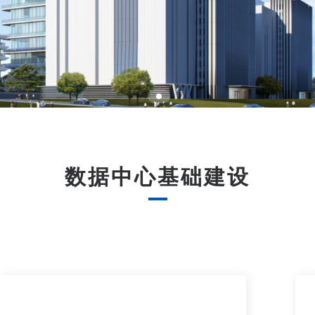
数据中心基础建设