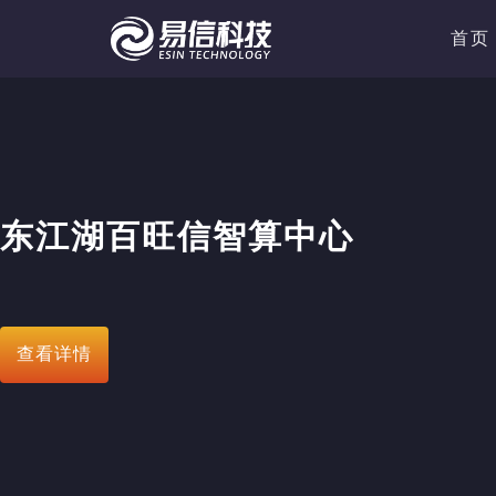
首页
东江湖百旺信智算中心
查看详情