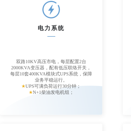
电力系统
双路10KV高压市电，每层配置2台
2000KVA变压器，配有低压联络开关，
每层10套400KVA模块式UPS系统，保障
业务平稳运行。
★
UPS可满负荷运行30分钟；
★
N+1柴油发电机组；