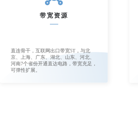
带宽资源
直连骨干，互联网出口带宽5T，与北
京、上海、广东、湖北、山东、河北、
河南7个省份开通直达电路，带宽充足，
可弹性扩展。