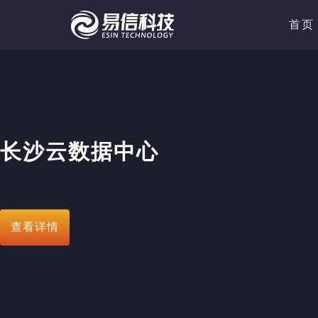
首页
长沙云数据中心
查看详情