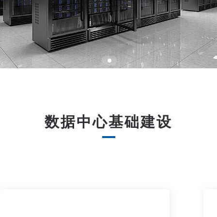
数据中心基础建设