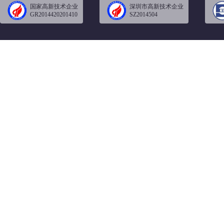
国家高新技术企业
深圳市高新技术企业
GR2014420201410
SZ2014504