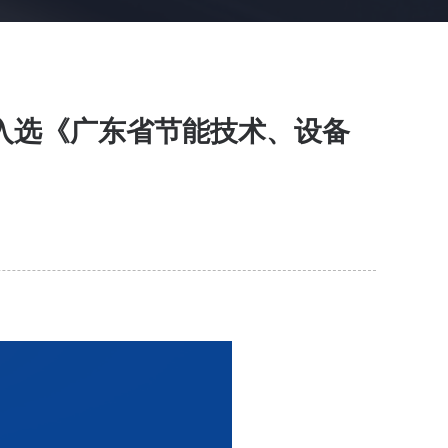
”入选《广东省节能技术、设备