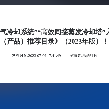
气冷却系统”“高效间接蒸发冷却塔
（产品）推荐目录》（2023年版）！
发布时间:2023-07-06 17:41:49 | 发布者:易信科技