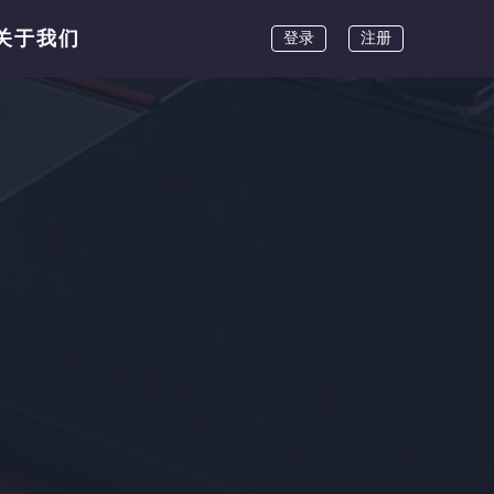
关于我们
登录
注册