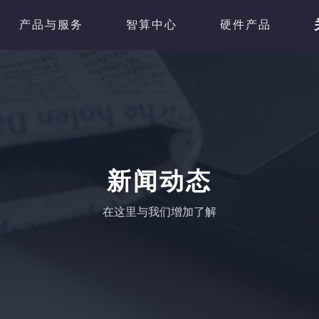
产品与服务
智算中心
硬件产品
新闻动态
在这里与我们增加了解