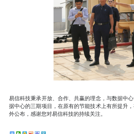
易信科技秉承开放、合作、共赢的理念，与数据中心
据中心的三期项目，在原有的节能技术上有所提升，
外公布，感谢您对易信科技的持续关注。