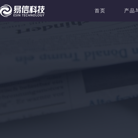
首页
产品