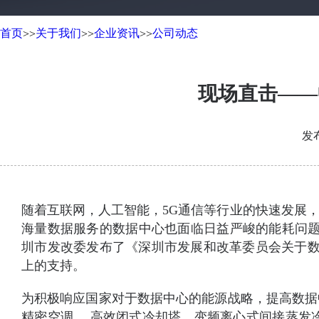
首页
关于我们
企业资讯
公司动态
>>
>>
>>
现场直击——
发布
随着互联网，人工智能，5G通信等行业的快速发展
海量数据服务的数据中心也面临日益严峻的能耗问题。
圳市发改委发布了《深圳市发展和改革委员会关于数据
上的支持。
为积极响应国家对于数据中心的能源战略，提高数据
精密空调 、高效闭式冷却塔、变频离心式间接蒸发冷