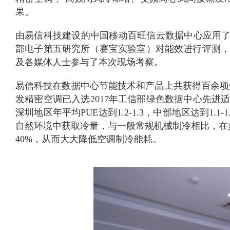
果。
由易信科技建设的中国移动百旺信云数据中心应用了
部电子第五研究所（赛宝实验室）对能效进行评测，
及各媒体人士参与了本次现场考察。
易信科技在数据中心节能技术和产品上共获得百余项
发精密空调已入选2017年工信部绿色数据中心先进
深圳地区年平均PUE达到1.2-1.3，中部地区达到1.1
自然环境中获取冷量，与一般常规机械制冷相比，在炎
40%，从而大大降低空调制冷能耗。