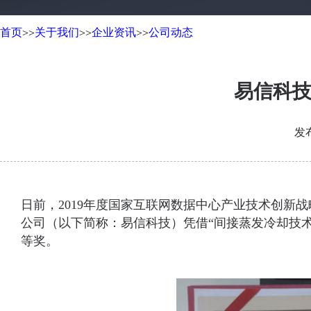
首页
关于我们
企业资讯
公司动态
>>
>>
>>
易信科技
发布
日前，2019年度国家互联网数据中心产业技术创新
公司（以下简称：易信科技）凭借“间接蒸发冷却技术
等奖。