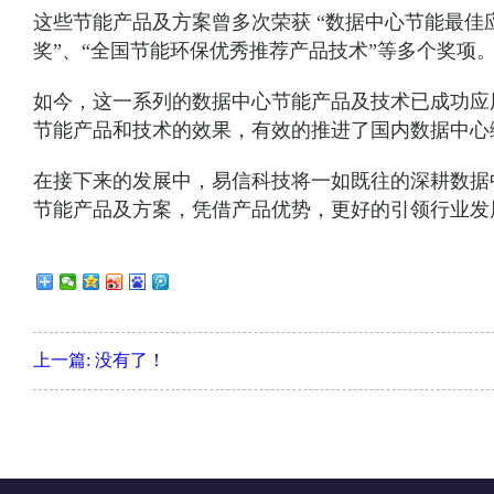
这些节能产品及方案曾多次荣获 “数据中心节能最佳应
奖”、“全国节能环保优秀推荐产品技术”等多个奖项
如今，这一系列的数据中心节能产品及技术已成功应用
节能产品和技术的效果，有效的推进了国内数据中心
在接下来的发展中，易信科技将一如既往的深耕数据
节能产品及方案，凭借产品优势，更好的引领行业发
上一篇:
没有了！