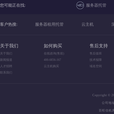
您可能正在找:
服务器托管
客户热搜:
服务器租用托管
云主机
关于我们
如何购买
售后支持
关于我们
在线咨询(售前)
售后值班
新闻报道
400-6856-167
技术报障
人才招聘
云主机购买
域名空间
联系我们
Copyright 
公司地址
百旺信机房